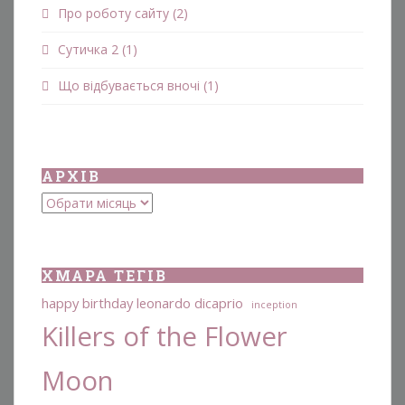
Про роботу сайту
(2)
Сутичка 2
(1)
Що відбувається вночі
(1)
АРХІВ
Архіви
ХМАРА ТЕГІВ
happy birthday leonardo dicaprio
inception
Killers of the Flower
Moon