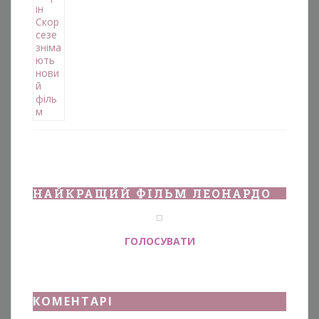
НАЙКРАЩИЙ ФІЛЬМ ЛЕОНАРДО
ГОЛОСУВАТИ
КОМЕНТАРІ