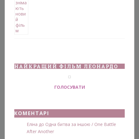
НАЙКРАЩИЙ ФІЛЬМ ЛЕОНАРДО
ГОЛОСУВАТИ
КОМЕНТАРІ
Еліна
до
Одна битва за іншою / One Battle
After Another