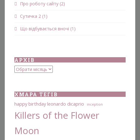
Про роботу сайту
(2)
Сутичка 2
(1)
Що відбувається вночі
(1)
АРХІВ
Архіви
ХМАРА ТЕГІВ
happy birthday leonardo dicaprio
inception
Killers of the Flower
Moon