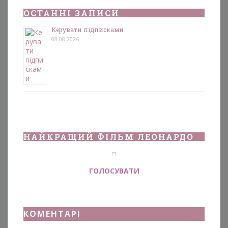
ОСТАННІ ЗАПИСИ
Керувати підписками
08.08.2026
НАЙКРАЩИЙ ФІЛЬМ ЛЕОНАРДО
ГОЛОСУВАТИ
КОМЕНТАРІ